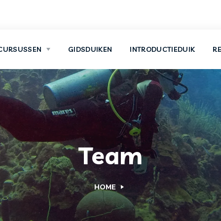
CURSUSSEN
GIDSDUIKEN
INTRODUCTIEDUIK
R
Team
HOME