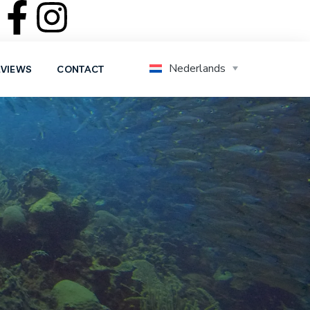
Nederlands
EVIEWS
CONTACT